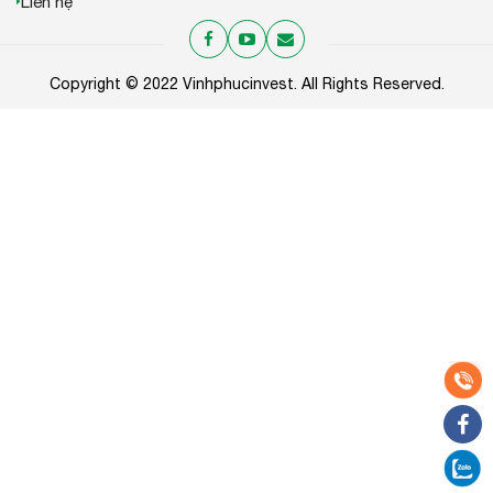
Liên hệ
Copyright © 2022 Vinhphucinvest. All Rights Reserved.